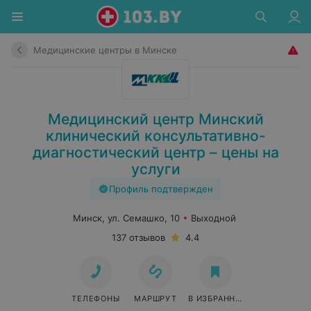
Медицинские центры в Минске
Медицинский центр Минский
клинический консультативно-
диагностический центр – цены на
услуги
Профиль подтвержден
Минск, ул. Семашко, 10
Выходной
137 отзывов
4.4
ТЕЛЕФОНЫ
МАРШРУТ
В ИЗБРАННОЕ