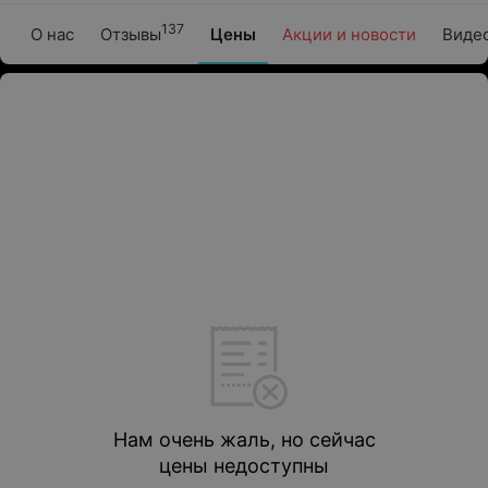
137
О нас
Отзывы
Цены
Акции и новости
Виде
Нам очень жаль, но сейчас
цены недоступны