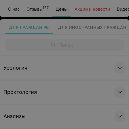
137
О нас
Отзывы
Цены
Акции и новости
Виде
ДЛЯ ГРАЖДАН РБ
ДЛЯ ИНОСТРАННЫХ ГРАЖДАН
Урология
Проктология
Анализы