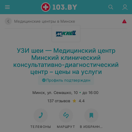
Медицинские центры в Минске
УЗИ шеи — Медицинский центр
Минский клинический
консультативно-диагностический
центр – цены на услуги
Профиль подтвержден
Минск, ул. Семашко, 10
до 16:00
137 отзывов
4.4
ТЕЛЕФОНЫ
МАРШРУТ
В ИЗБРАННОЕ