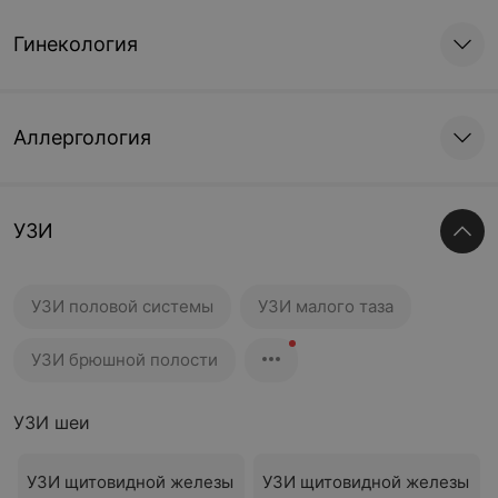
Гинекология
Аллергология
УЗИ
УЗИ половой системы
УЗИ малого таза
УЗИ брюшной полости
УЗИ шеи
УЗИ щитовидной железы
УЗИ щитовидной железы