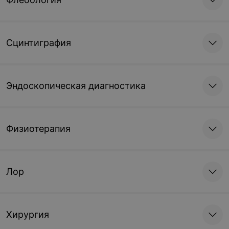
Сцинтиграфия
Эндоскопическая диагностика
Физиотерапия
Лор
Хирургия