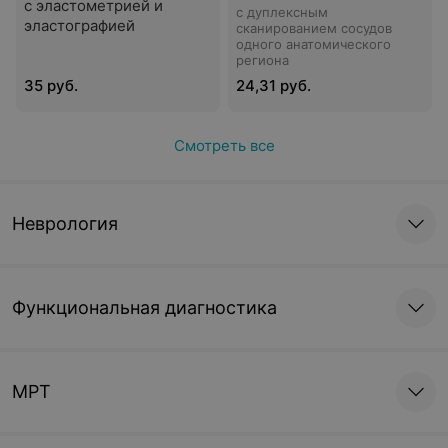
с эластометрией и
с дуплексным
эластографией
сканированием сосудов
одного анатомического
региона
35 руб.
24,31 руб.
Смотреть все
Неврология
Функциональная диагностика
МРТ