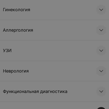
Гинекология
Аллергология
УЗИ
Неврология
Функциональная диагностика