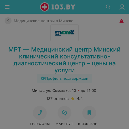
Медицинские центры в Минске
МРТ — Медицинский центр Минский
клинический консультативно-
диагностический центр – цены на
услуги
Профиль подтвержден
Минск, ул. Семашко, 10
до 21:00
137 отзывов
4.4
ТЕЛЕФОНЫ
МАРШРУТ
В ИЗБРАННОЕ