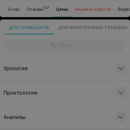
137
О нас
Отзывы
Цены
Акции и новости
Виде
ДЛЯ ГРАЖДАН РБ
ДЛЯ ИНОСТРАННЫХ ГРАЖДАН
Урология
Проктология
Анализы