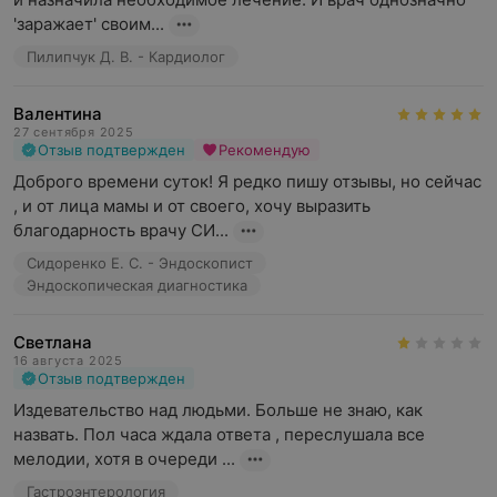
'заражает' своим...
Пилипчук Д. В. - Кардиолог
Валентина
27 сентября 2025
Отзыв подтвержден
Рекомендую
Доброго времени суток! Я редко пишу отзывы, но сейчас 
, и от лица мамы и от своего, хочу выразить 
благодарность врачу СИ...
Сидоренко Е. С. - Эндоскопист
Эндоскопическая диагностика
Светлана
16 августа 2025
Отзыв подтвержден
Издевательство над людьми. Больше не знаю, как 
назвать. Пол часа ждала ответа , переслушала все 
мелодии, хотя в очереди ...
Гастроэнтерология