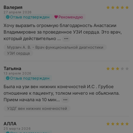
Валерия
27 апреля 2026
Отзыв подтвержден
Рекомендую
Хочу выразить огромную благодарность Анастасии 
Владимировне за проведенное УЗИ сердца​. Это врач, 
который действительно ...
Мурзич А. В. - Врач функциональной диагностики
УЗИ сердца
Татьяна
13 апреля 2026
Отзыв подтвержден
Была на узи вен нижних конечностей И.С . Грубое 
отношение к пациенту, толком ничего не обьяснила. 
Прием начала на 10 мин...
УЗДГ вен нижних конечностей
АЛЛА
25 марта 2026