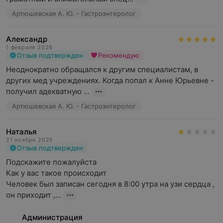
Артюшевская А. Ю. - Гастроэнтеролог
Александр
1 февраля 2026
Отзыв подтвержден
Рекомендую
Неоднократно обращался к другим специалистам, в 
других мед учреждениях. Когда попал к Анне Юрьевне - 
получил адекватную ...
Артюшевская А. Ю. - Гастроэнтеролог
Наталья
21 ноября 2025
Отзыв подтвержден
Подскажите пожалуйста 

Как у вас такое происходит 

Человек был записан сегодня в 8:00 утра на узи сердца , 
он приходит ,...
Администрация