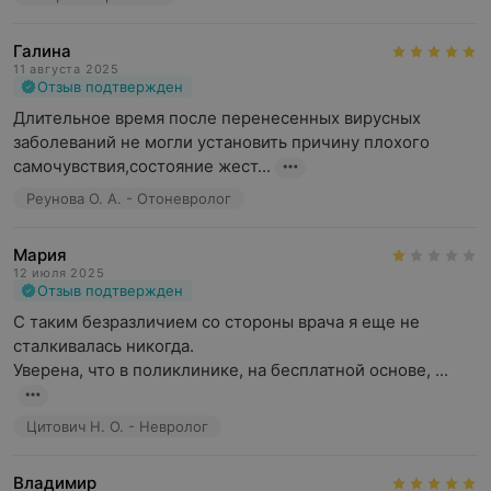
Галина
11 августа 2025
Отзыв подтвержден
Длительное время после перенесенных вирусных 
заболеваний не могли установить причину плохого 
самочувствия,состояние жест...
Реунова О. А. - Отоневролог
Мария
12 июля 2025
Отзыв подтвержден
С таким безразличием со стороны врача я еще не 
сталкивалась никогда. 

Уверена, что в поликлинике, на бесплатной основе, ...
Цитович Н. О. - Невролог
Владимир