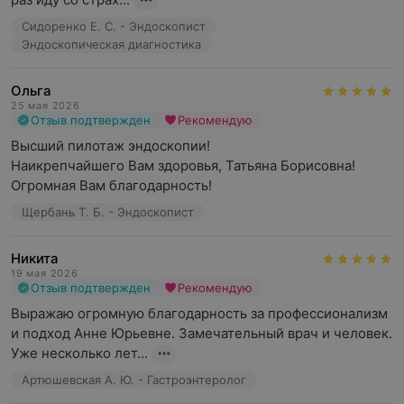
Сидоренко Е. С. - Эндоскопист
Эндоскопическая диагностика
Ольга
25 мая 2026
Отзыв подтвержден
Рекомендую
Высший пилотаж эндоскопии!

Наикрепчайшего Вам здоровья, Татьяна Борисовна!

Огромная Вам благодарность!
Щербань Т. Б. - Эндоскопист
Никита
19 мая 2026
Отзыв подтвержден
Рекомендую
Выражаю огромную благодарность за профессионализм 
и подход Анне Юрьевне. Замечательный врач и человек. 
Уже несколько лет...
Артюшевская А. Ю. - Гастроэнтеролог