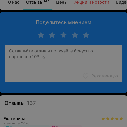
137
О нас
Отзывы
Цены
Акции и новости
Виде
Поделитесь мнением
Рекомендую
Отзывы
137
Екатерина
2 августа 2026