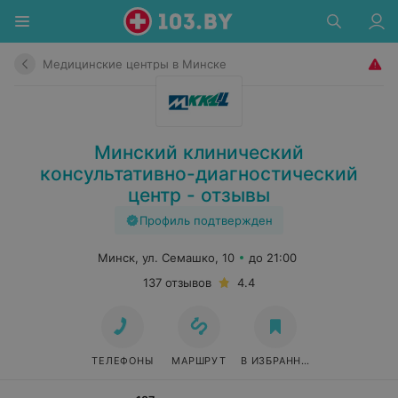
Медицинские центры в Минске
Минский клинический
консультативно-диагностический
центр - отзывы
Профиль подтвержден
Минск, ул. Семашко, 10
до 21:00
137 отзывов
4.4
ТЕЛЕФОНЫ
МАРШРУТ
В ИЗБРАННОЕ