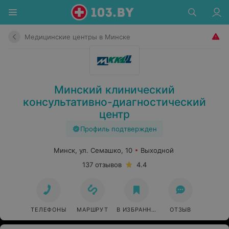
Медицинские центры в Минске
Минский клинический
консультативно-диагностический
центр
Профиль подтвержден
Минск, ул. Семашко, 10
Выходной
137 отзывов
4.4
ТЕЛЕФОНЫ
МАРШРУТ
В ИЗБРАННОЕ
ОТЗЫВ