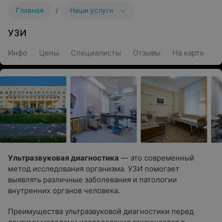
/
Главная
Наши услуги
УЗИ
Инфо
Цены
Специалисты
Отзывы
На карте
Ультразвуковая диагностика
— это современный
метод исследования организма. УЗИ помогает
выявлять различные заболевания и патологии
внутренних органов человека.
Преимущества ультразвуковой диагностики перед