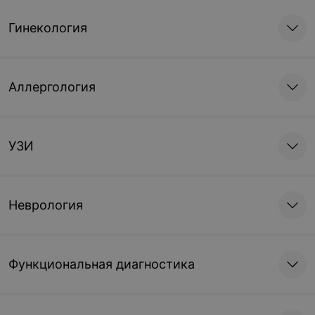
Гинекология
Аллергология
УЗИ
Неврология
Функциональная диагностика