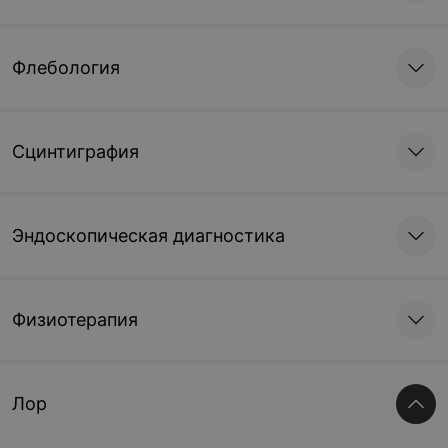
Флебология
Сцинтиграфия
Эндоскопическая диагностика
Физиотерапия
Лор