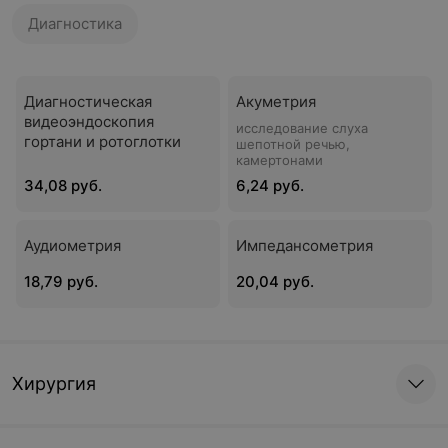
Диагностика
Диагностическая
Акуметрия
видеоэндоскопия
исследование слуха
гортани и ротоглотки
шепотной речью,
камертонами
34,08 руб.
6,24 руб.
Аудиометрия
Импедансометрия
18,79 руб.
20,04 руб.
Хирургия