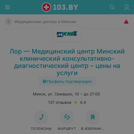
Медицинские центры в Минске
Лор — Медицинский центр Минский
клинический консультативно-
диагностический центр – цены на
услуги
Профиль подтвержден
Минск, ул. Семашко, 10
до 21:00
137 отзывов
4.4
ТЕЛЕФОНЫ
МАРШРУТ
В ИЗБРАННОЕ