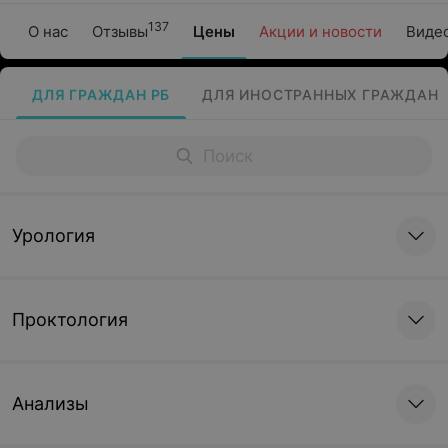
137
О нас
Отзывы
Цены
Акции и новости
Виде
ДЛЯ ГРАЖДАН РБ
ДЛЯ ИНОСТРАННЫХ ГРАЖДАН
Урология
Проктология
Анализы