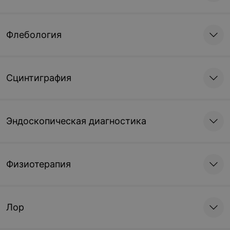
Флебология
Сцинтиграфия
Эндоскопическая диагностика
Физиотерапия
Лор