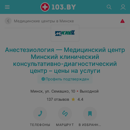
Медицинские центры в Минске
Анестезиология — Медицинский центр
Минский клинический
консультативно-диагностический
центр – цены на услуги
Профиль подтвержден
Минск, ул. Семашко, 10
Выходной
137 отзывов
4.4
ТЕЛЕФОНЫ
МАРШРУТ
В ИЗБРАННОЕ