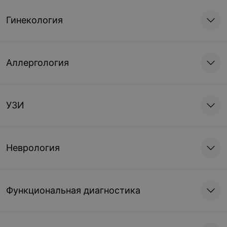
Гинекология
Аллергология
УЗИ
Неврология
Функциональная диагностика