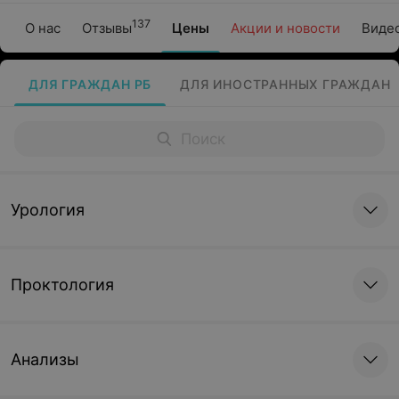
137
О нас
Отзывы
Цены
Акции и новости
Виде
ДЛЯ ГРАЖДАН РБ
ДЛЯ ИНОСТРАННЫХ ГРАЖДАН
Урология
Проктология
Анализы