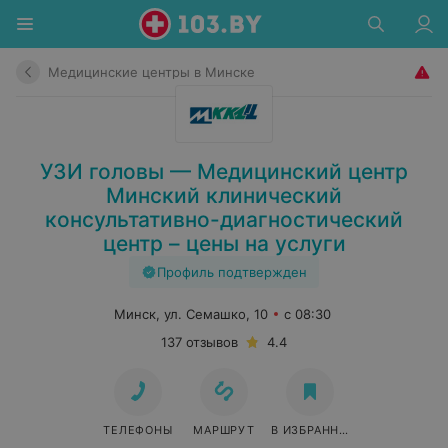
Медицинские центры в Минске
УЗИ головы — Медицинский центр
Минский клинический
консультативно-диагностический
центр – цены на услуги
Профиль подтвержден
Минск, ул. Семашко, 10
с 08:30
137 отзывов
4.4
ТЕЛЕФОНЫ
МАРШРУТ
В ИЗБРАННОЕ