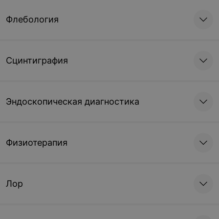
Флебология
Сцинтиграфия
Эндоскопическая диагностика
Физиотерапия
Лор