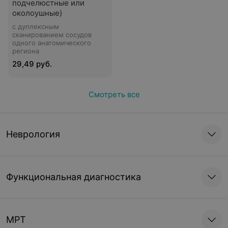
подчелюстные или
околоушные)
с дуплексным
сканированием сосудов
одного анатомического
региона
29,49 руб.
Смотреть все
Неврология
Функциональная диагностика
МРТ