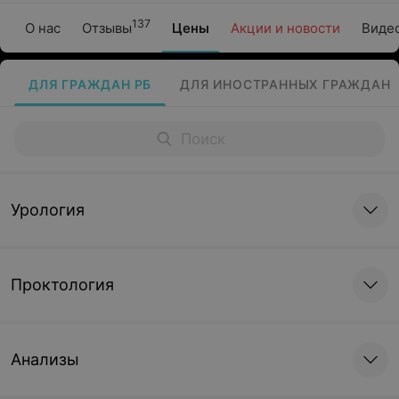
137
О нас
Отзывы
Цены
Акции и новости
Виде
ДЛЯ ГРАЖДАН РБ
ДЛЯ ИНОСТРАННЫХ ГРАЖДАН
Урология
Проктология
Анализы