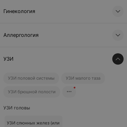
Гинекология
Аллергология
УЗИ
УЗИ половой системы
УЗИ малого таза
УЗИ брюшной полости
УЗИ головы
УЗИ слюнных желез (или