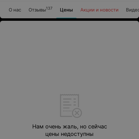
137
О нас
Отзывы
Цены
Акции и новости
Виде
Нам очень жаль, но сейчас
цены недоступны