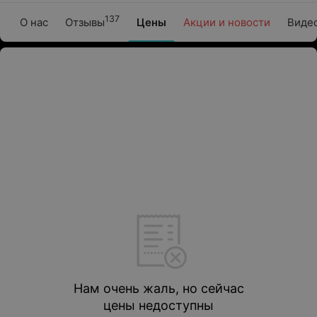
137
О нас
Отзывы
Цены
Акции и новости
Виде
Нам очень жаль, но сейчас
цены недоступны