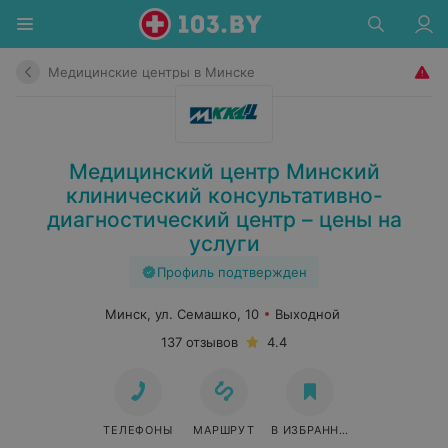
Медицинские центры в Минске
Медицинский центр Минский
клинический консультативно-
диагностический центр – цены на
услуги
Профиль подтвержден
Минск, ул. Семашко, 10
Выходной
137 отзывов
4.4
ТЕЛЕФОНЫ
МАРШРУТ
В ИЗБРАННОЕ