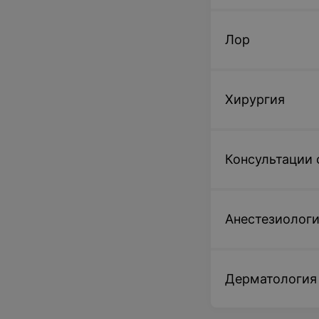
Лор
Хирургия
Консультации 
Анестезиолог
Дерматология