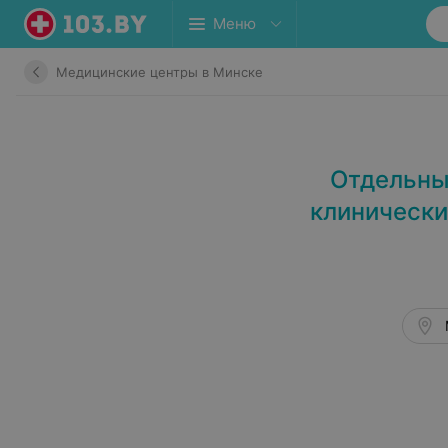
Меню
Медицинские центры в Минске
Отдельны
клинически