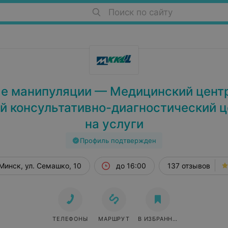
Поиск по сайту
е манипуляции — Медицинский цент
й консультативно-диагностический ц
на услуги
Профиль подтвержден
Минск, ул. Семашко, 10
до 16:00
137 отзывов
ТЕЛЕФОНЫ
МАРШРУТ
В ИЗБРАННОЕ