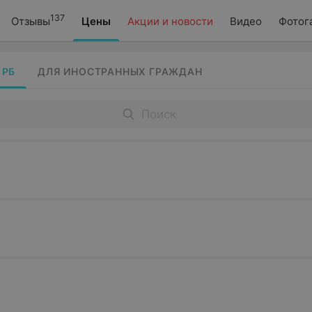
137
Отзывы
Цены
Акции и новости
Видео
Фотог
 РБ
ДЛЯ ИНОСТРАННЫХ ГРАЖДАН