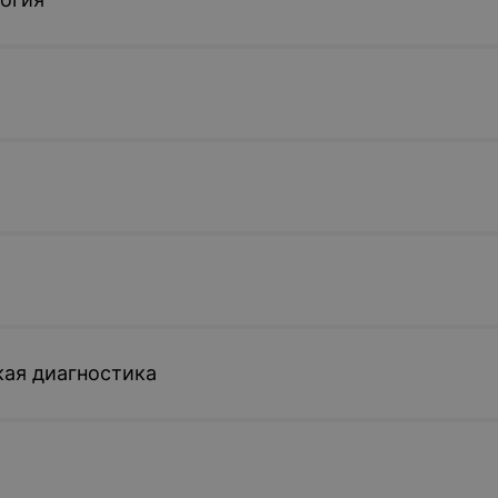
ая диагностика