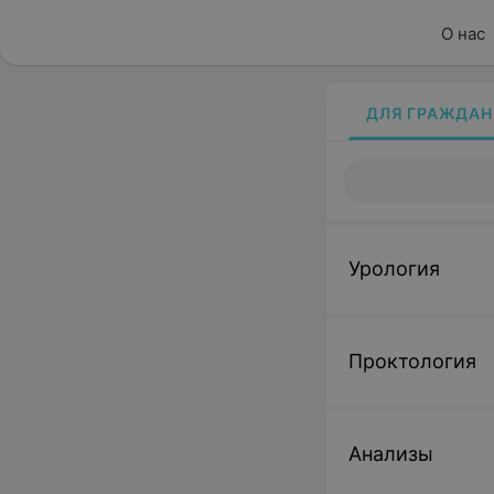
О нас
ДЛЯ ГРАЖДАН
Урология
Проктология
Анализы