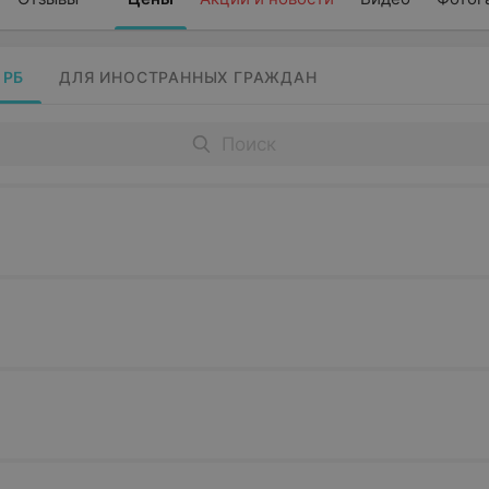
 РБ
ДЛЯ ИНОСТРАННЫХ ГРАЖДАН