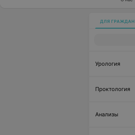
ДЛЯ ГРАЖДАН
Урология
Проктология
Анализы