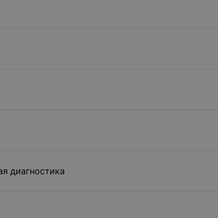
ая диагностика