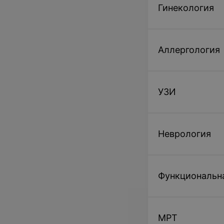
Гинекология
Аллергология
УЗИ
Неврология
Функциональн
МРТ