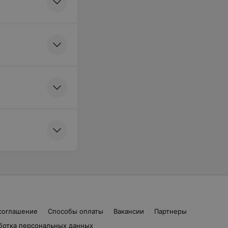
соглашение
Способы оплаты
Вакансии
Партнеры
ботка персональных данных