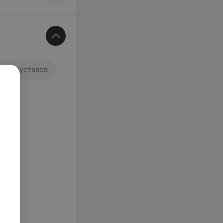
ей и суставов