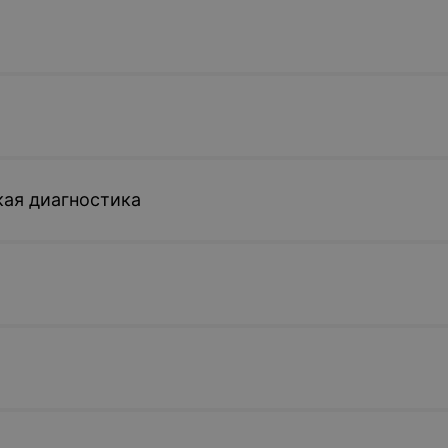
ая диагностика