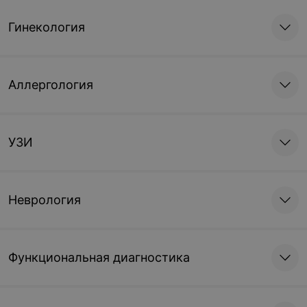
Гинекология
Аллергология
УЗИ
Неврология
Функциональная диагностика