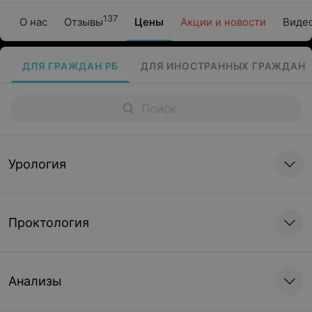
137
О нас
Отзывы
Цены
Акции и новости
Виде
ДЛЯ ГРАЖДАН РБ
ДЛЯ ИНОСТРАННЫХ ГРАЖДАН
Урология
Проктология
Анализы