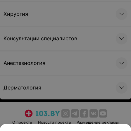
Хирургия
Консультации специалистов
Анестезиология
Дерматология
О проекте
Новости проекта
Размещение рекламы
Медицинский маркетинг
Публичный договор