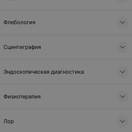
Флебология
Сцинтиграфия
Эндоскопическая диагностика
Физиотерапия
Лор