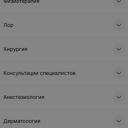
Физиотерапия
Лор
Хирургия
Консультации специалистов
Анестезиология
Дерматология