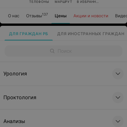
ТЕЛЕФОНЫ
МАРШРУТ
В ИЗБРАННОЕ
137
О нас
Отзывы
Цены
Акции и новости
Виде
ДЛЯ ГРАЖДАН РБ
ДЛЯ ИНОСТРАННЫХ ГРАЖДАН
Урология
Проктология
Анализы