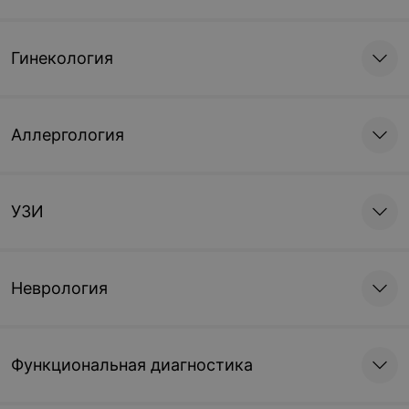
Гинекология
Аллергология
УЗИ
Неврология
Функциональная диагностика