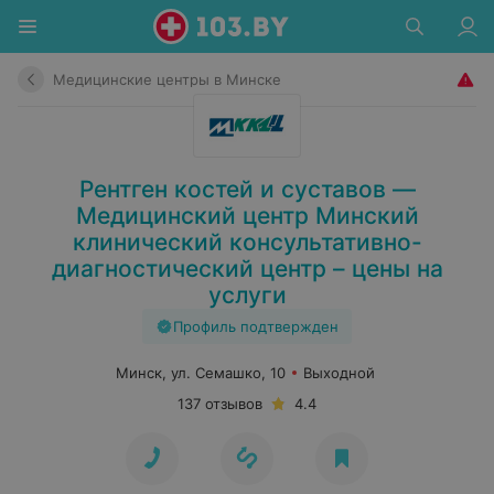
Медицинские центры в Минске
Рентген костей и суставов —
Медицинский центр Минский
клинический консультативно-
диагностический центр – цены на
услуги
Профиль подтвержден
Минск, ул. Семашко, 10
Выходной
137 отзывов
4.4