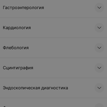
Гастроэнтерология
Кардиология
Флебология
Сцинтиграфия
Эндоскопическая диагностика