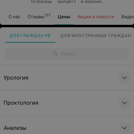
ТЕЛЕФОНЫ
МАРШРУТ
В ИЗБРАННОЕ
137
О нас
Отзывы
Цены
Акции и новости
Виде
ДЛЯ ГРАЖДАН РБ
ДЛЯ ИНОСТРАННЫХ ГРАЖДАН
Урология
Проктология
Анализы