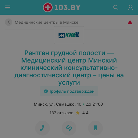
Медицинские центры в Минске
Рентген грудной полости —
Медицинский центр Минский
клинический консультативно-
диагностический центр – цены на
услуги
Профиль подтвержден
Минск, ул. Семашко, 10
до 21:00
137 отзывов
4.4