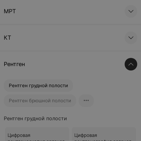
МРТ
КТ
Рентген
Рентген грудной полости
Рентген брюшной полости
Рентген грудной полости
Цифровая
Цифровая