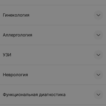
Гинекология
Аллергология
УЗИ
Неврология
Функциональная диагностика