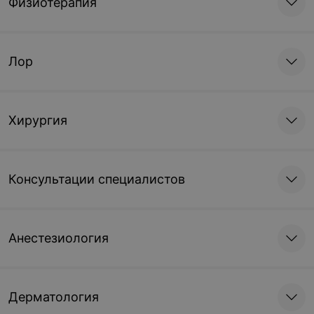
Физиотерапия
Лор
Хирургия
Консультации специалистов
Анестезиология
Дерматология