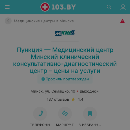
Медицинские центры в Минске
Пункция — Медицинский центр
Минский клинический
консультативно-диагностический
центр – цены на услуги
Профиль подтвержден
Минск, ул. Семашко, 10
Выходной
137 отзывов
4.4
ТЕЛЕФОНЫ
МАРШРУТ
В ИЗБРАННОЕ