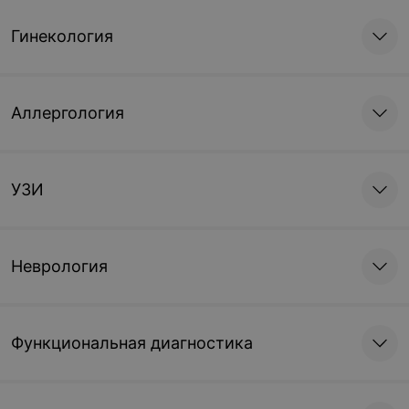
Гинекология
Аллергология
УЗИ
Неврология
Функциональная диагностика