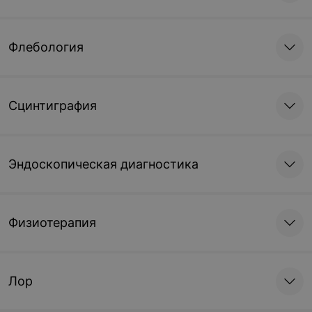
Флебология
Сцинтиграфия
Эндоскопическая диагностика
Физиотерапия
Лор