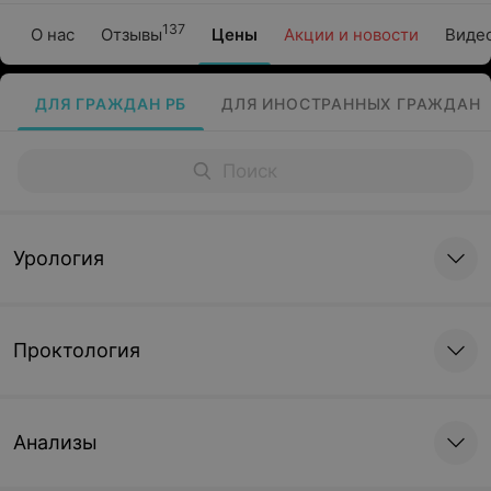
137
О нас
Отзывы
Цены
Акции и новости
Виде
ДЛЯ ГРАЖДАН РБ
ДЛЯ ИНОСТРАННЫХ ГРАЖДАН
Урология
Проктология
Анализы