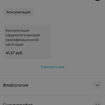
Консультации
Консультация
кардиолога высшей
квалификационной
категории
41,37 руб.
Смотреть все
Флебология
Сцинтиграфия