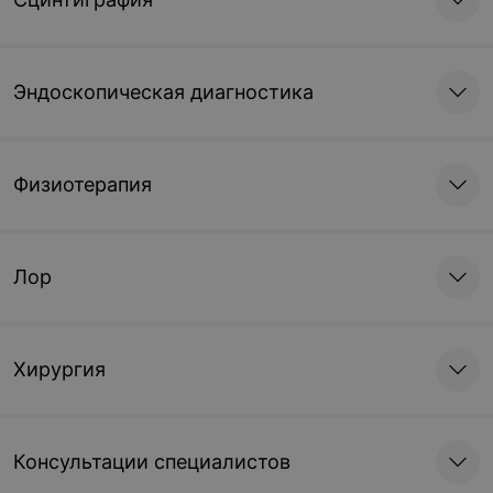
Эндоскопическая диагностика
Физиотерапия
Лор
Хирургия
Консультации специалистов