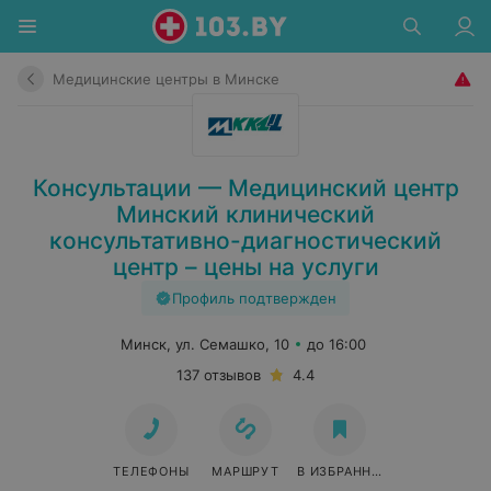
Медицинские центры в Минске
Консультации — Медицинский центр
Минский клинический
консультативно-диагностический
центр – цены на услуги
Профиль подтвержден
Минск, ул. Семашко, 10
до 16:00
137 отзывов
4.4
ТЕЛЕФОНЫ
МАРШРУТ
В ИЗБРАННОЕ