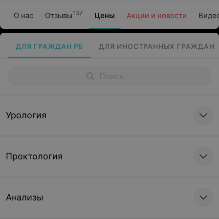
137
О нас
Отзывы
Цены
Акции и новости
Виде
ДЛЯ ГРАЖДАН РБ
ДЛЯ ИНОСТРАННЫХ ГРАЖДАН
Урология
Проктология
Анализы