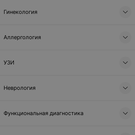
Гинекология
Аллергология
УЗИ
Неврология
Функциональная диагностика