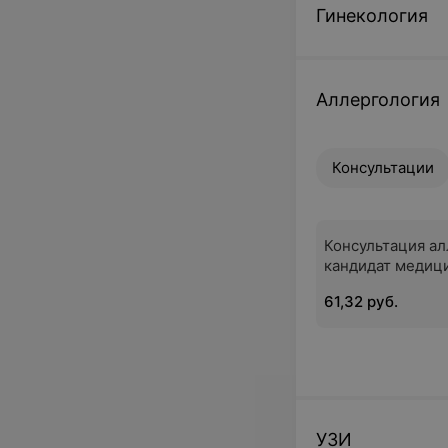
Гинекология
Аллергология
Консультации
Консультация ал
кандидат медиц
61,32 руб.
УЗИ