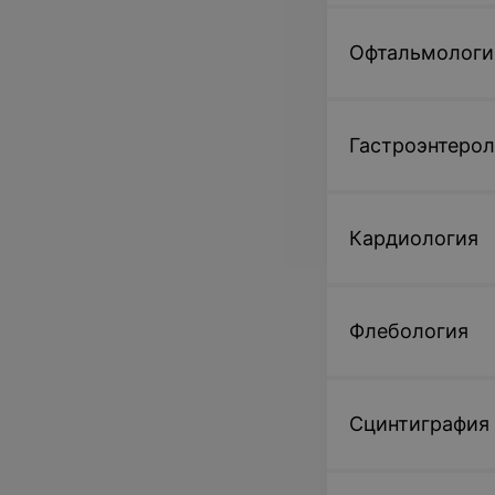
Офтальмологи
Гастроэнтерол
Кардиология
Флебология
Сцинтиграфия