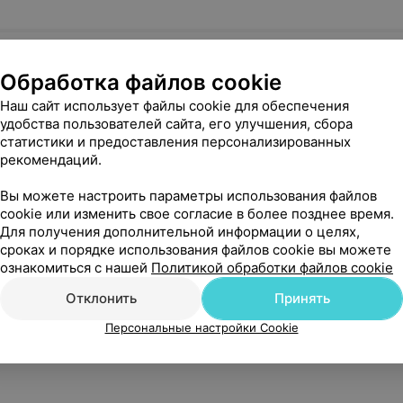
Обработка файлов cookie
Наш сайт использует файлы cookie для обеспечения
удобства пользователей сайта, его улучшения, сбора
статистики и предоставления персонализированных
ая диагностика
рекомендаций.
Вы можете настроить параметры использования файлов
cookie или изменить свое согласие в более позднее время.
Для получения дополнительной информации о целях,
сроках и порядке использования файлов cookie вы можете
ознакомиться с нашей
Политикой обработки файлов cookie
Отклонить
Принять
Персональные настройки Cookie