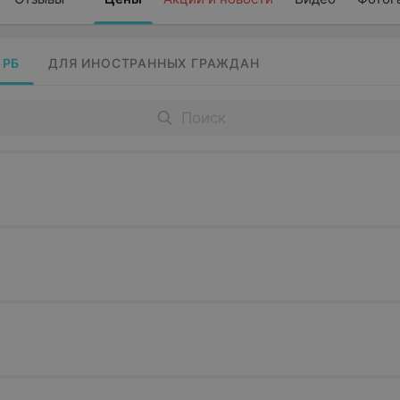
 РБ
ДЛЯ ИНОСТРАННЫХ ГРАЖДАН