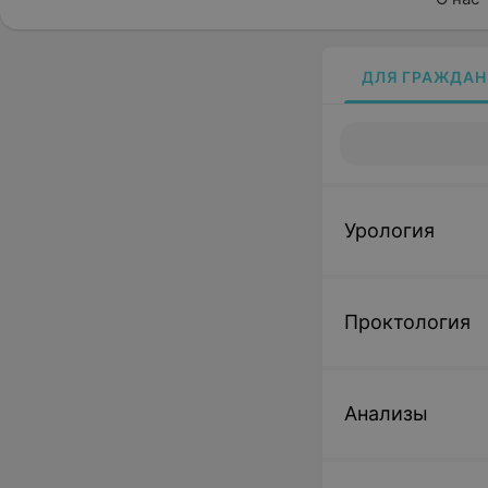
ДЛЯ ГРАЖДАН
Урология
Проктология
Анализы