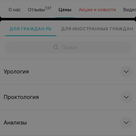
137
О нас
Отзывы
Цены
Акции и новости
Виде
ДЛЯ ГРАЖДАН РБ
ДЛЯ ИНОСТРАННЫХ ГРАЖДАН
Урология
Проктология
Анализы