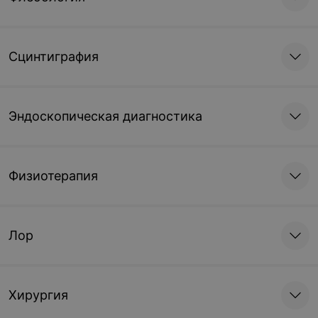
Сцинтиграфия
Эндоскопическая диагностика
Физиотерапия
Лор
Хирургия