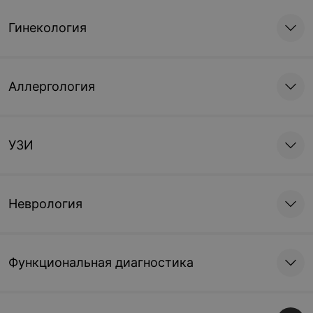
Гинекология
Аллергология
УЗИ
Неврология
Функциональная диагностика