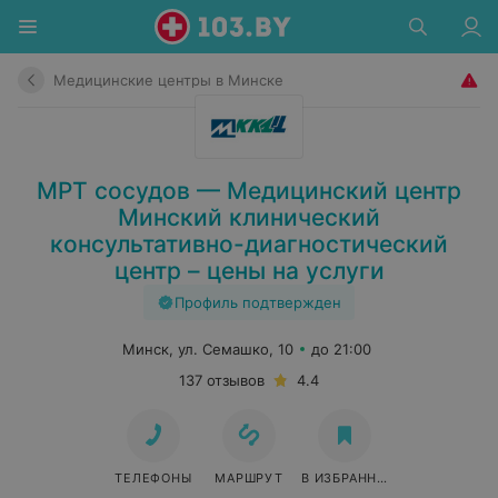
Медицинские центры в Минске
МРТ сосудов — Медицинский центр
Минский клинический
консультативно-диагностический
центр – цены на услуги
Профиль подтвержден
Минск, ул. Семашко, 10
до 21:00
137 отзывов
4.4
ТЕЛЕФОНЫ
МАРШРУТ
В ИЗБРАННОЕ