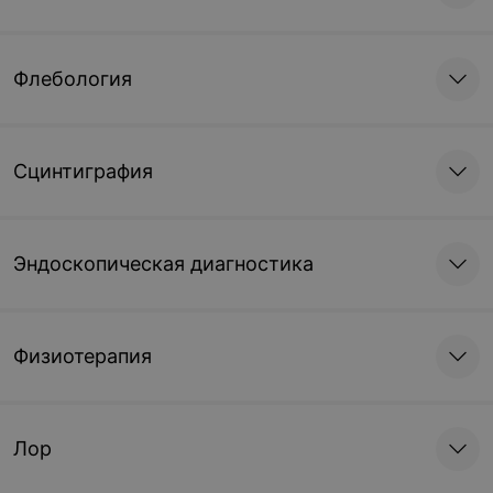
Флебология
Сцинтиграфия
Эндоскопическая диагностика
Физиотерапия
Лор