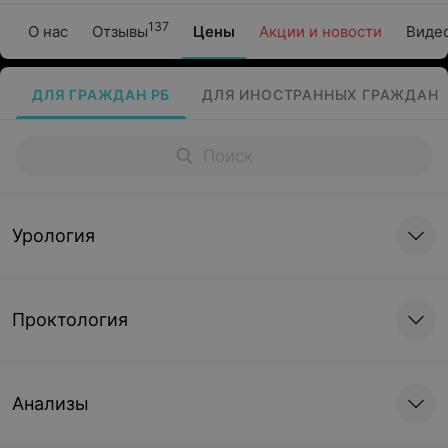
137
О нас
Отзывы
Цены
Акции и новости
Виде
ДЛЯ ГРАЖДАН РБ
ДЛЯ ИНОСТРАННЫХ ГРАЖДАН
Урология
Проктология
Анализы