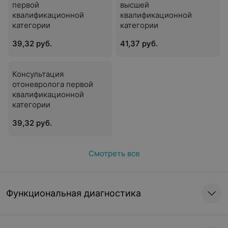
первой
высшей
квалификационной
квалификационной
категории
категории
39,32 руб.
41,37 руб.
Консультация
отоневролога первой
квалификационной
категории
39,32 руб.
Смотреть все
Функциональная диагностика