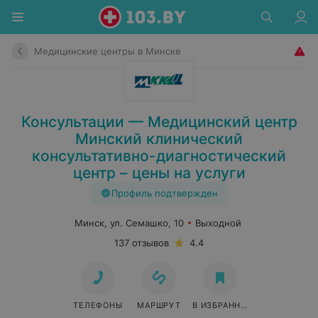
Медицинские центры в Минске
Консультации — Медицинский центр
Минский клинический
консультативно-диагностический
центр – цены на услуги
Профиль подтвержден
Минск, ул. Семашко, 10
Выходной
137 отзывов
4.4
ТЕЛЕФОНЫ
МАРШРУТ
В ИЗБРАННОЕ