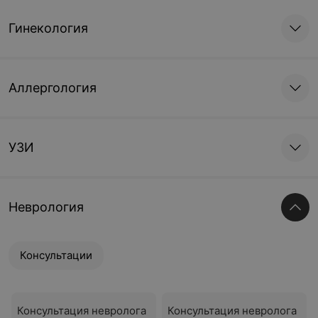
Гинекология
Аллергология
УЗИ
Неврология
Консультации
Консультация невролога
Консультация невролога