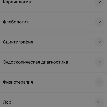
Кардиология
Флебология
Сцинтиграфия
Эндоскопическая диагностика
Физиотерапия
Лор