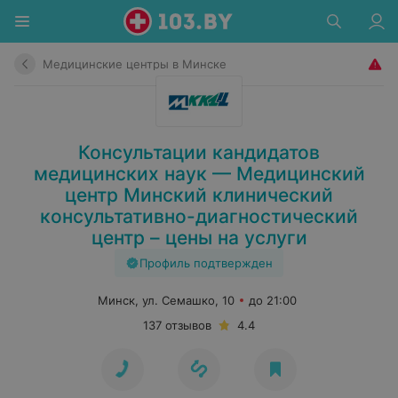
Медицинские центры в Минске
Консультации кандидатов
медицинских наук — Медицинский
центр Минский клинический
консультативно-диагностический
центр – цены на услуги
Профиль подтвержден
Минск, ул. Семашко, 10
до 21:00
137 отзывов
4.4