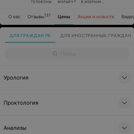
ТЕЛЕФОНЫ
МАРШРУТ
В ИЗБРАННОЕ
137
О нас
Отзывы
Цены
Акции и новости
Виде
ДЛЯ ГРАЖДАН РБ
ДЛЯ ИНОСТРАННЫХ ГРАЖДАН
Урология
Проктология
Анализы