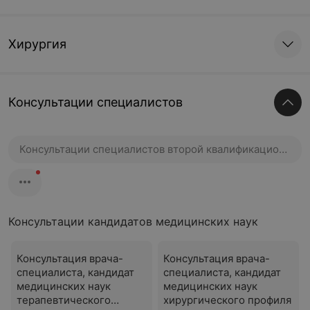
Хирургия
Консультации специалистов
Консультации специалистов второй квалификационной категории
Консультации кандидатов медицинских наук
Консультация врача-
Консультация врача-
специалиста, кандидат
специалиста, кандидат
медицинских наук
медицинских наук
терапевтического
хирургического профиля