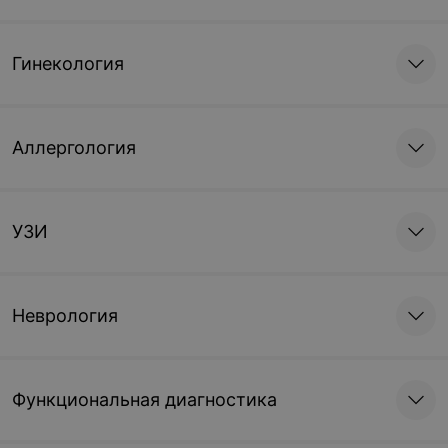
Гинекология
Аллергология
УЗИ
Неврология
Функциональная диагностика