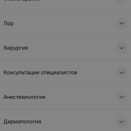
Лор
Хирургия
Консультации специалистов
Анестезиология
Дерматология