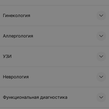
Гинекология
Аллергология
УЗИ
Неврология
Функциональная диагностика