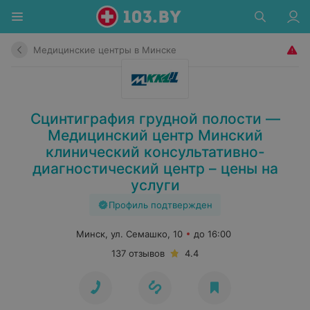
Медицинские центры в Минске
Сцинтиграфия грудной полости —
Медицинский центр Минский
клинический консультативно-
диагностический центр – цены на
услуги
Профиль подтвержден
Минск, ул. Семашко, 10
до 16:00
137 отзывов
4.4