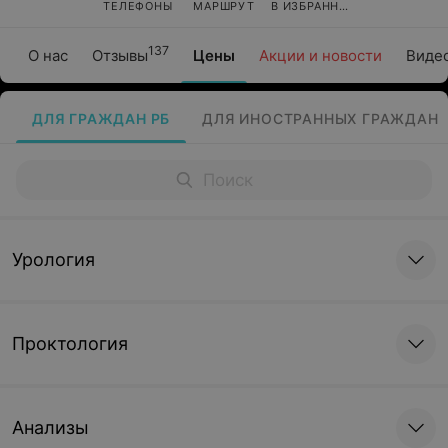
ТЕЛЕФОНЫ
МАРШРУТ
В ИЗБРАННОЕ
137
О нас
Отзывы
Цены
Акции и новости
Виде
ДЛЯ ГРАЖДАН РБ
ДЛЯ ИНОСТРАННЫХ ГРАЖДАН
Урология
Проктология
Анализы