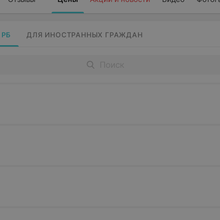
 РБ
ДЛЯ ИНОСТРАННЫХ ГРАЖДАН