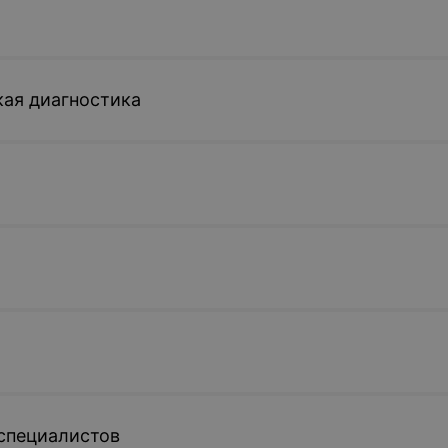
ая диагностика
специалистов