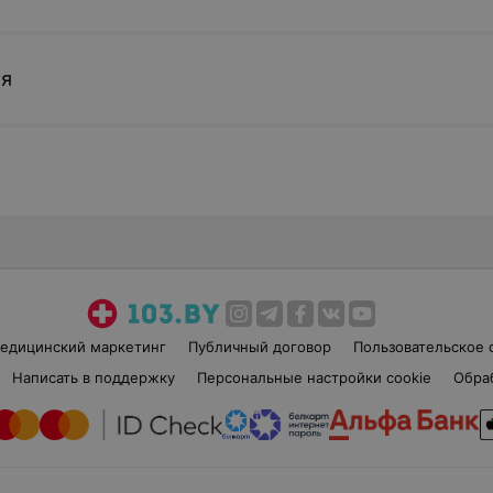
ия
едицинский маркетинг
Публичный договор
Пользовательское 
Написать в поддержку
Персональные настройки cookie
Обра