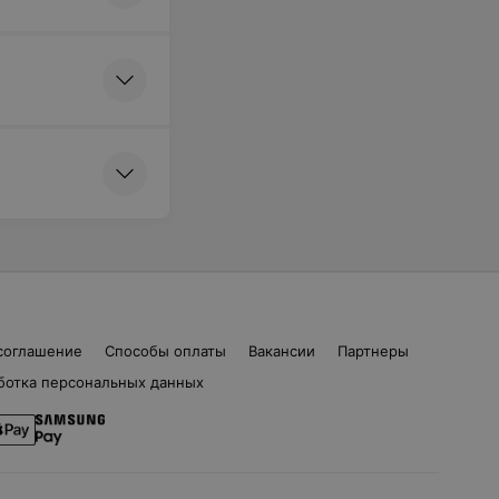
соглашение
Способы оплаты
Вакансии
Партнеры
ботка персональных данных