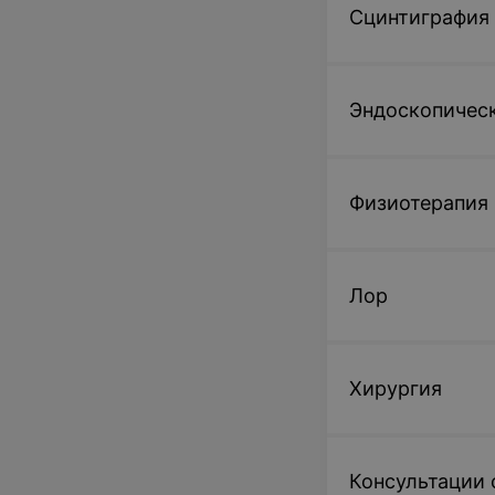
Сцинтиграфия
Эндоскопическ
Физиотерапия
Лор
Хирургия
Консультации 