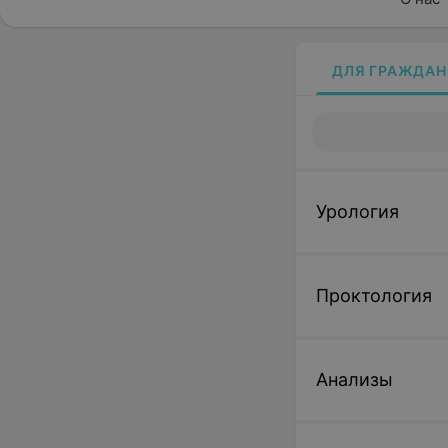
ДЛЯ ГРАЖДАН
Урология
Проктология
Анализы