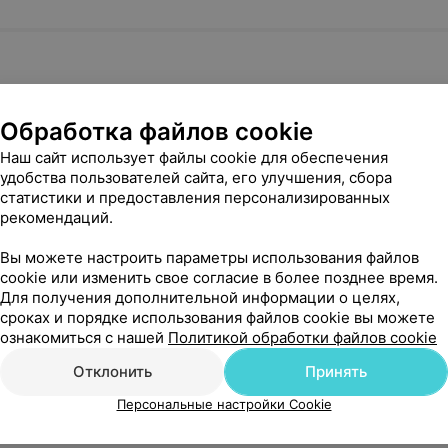
Обработка файлов cookie
Наш сайт использует файлы cookie для обеспечения
удобства пользователей сайта, его улучшения, сбора
статистики и предоставления персонализированных
рекомендаций.
ая диагностика
Вы можете настроить параметры использования файлов
cookie или изменить свое согласие в более позднее время.
Для получения дополнительной информации о целях,
сроках и порядке использования файлов cookie вы можете
ознакомиться с нашей
Политикой обработки файлов cookie
Отклонить
Принять
Персональные настройки Cookie