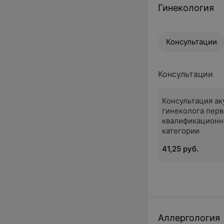
Гинекология
Консультации
Консультации
Консультация а
гинеколога пер
квалификационн
категории
41,25 руб.
Аллергология