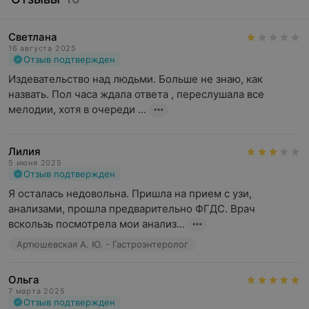
Светлана
16 августа 2025
Отзыв подтвержден
Издевательство над людьми. Больше не знаю, как 
назвать. Пол часа ждала ответа , переслушала все 
мелодии, хотя в очереди ...
Лилия
5 июня 2025
Отзыв подтвержден
Я осталась недовольна. Пришла на прием с узи, 
анализами, прошла предварительно ФГДС. Врач 
вскользь посмотрела мои анализ...
Артюшевская А. Ю. - Гастроэнтеролог
Ольга
7 марта 2025
Отзыв подтвержден