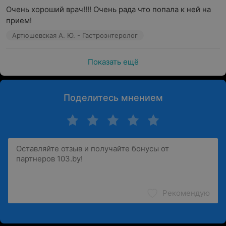
Очень хороший врач!!!! Очень рада что попала к ней на 
прием!
Артюшевская А. Ю. - Гастроэнтеролог
Показать ещё
Поделитесь мнением
Рекомендую