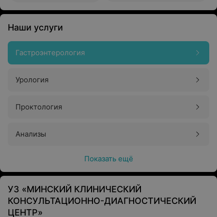
Наши услуги
Гастроэнтерология
Урология
Проктология
Анализы
Показать ещё
УЗ «МИНСКИЙ КЛИНИЧЕСКИЙ
КОНСУЛЬТАЦИОННО-ДИАГНОСТИЧЕСКИЙ
ЦЕНТР»