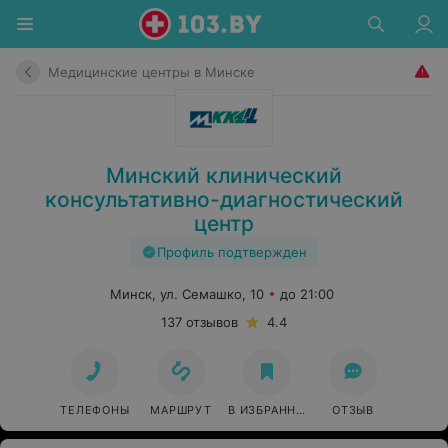
Медицинские центры в Минске
Минский клинический
консультативно-диагностический
центр
Профиль подтвержден
Минск, ул. Семашко, 10
до 21:00
137 отзывов
4.4
ТЕЛЕФОНЫ
МАРШРУТ
В ИЗБРАННОЕ
ОТЗЫВ