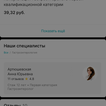
квалификационной категории
39,32 руб.
Показать ещё
Наши специалисты
Все
/
Гастроэнтерология
Артюшевская
Анна Юрьевна
11 отзывов
4.8
Стаж 12 лет
•
Первая категория
Гастроэнтеролог
Отзывы
10